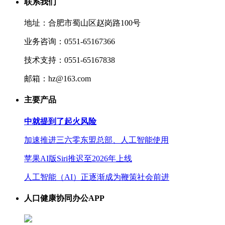
联系我们
地址：合肥市蜀山区赵岗路100号
业务咨询：0551-65167366
技术支持：0551-65167838
邮箱：hz@163.com
主要产品
中就提到了起火风险
加速推进三六零东盟总部、人工智能使用
苹果AI版Siri推迟至2026年上线
人工智能（AI）正逐渐成为鞭策社会前进
人口健康协同办公APP