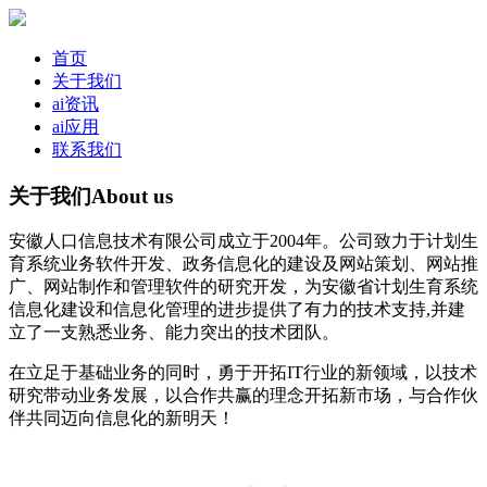
首页
关于我们
ai资讯
ai应用
联系我们
关于我们
About us
安徽人口信息技术有限公司成立于2004年。公司致力于计划生
育系统业务软件开发、政务信息化的建设及网站策划、网站推
广、网站制作和管理软件的研究开发，为安徽省计划生育系统
信息化建设和信息化管理的进步提供了有力的技术支持,并建
立了一支熟悉业务、能力突出的技术团队。
在立足于基础业务的同时，勇于开拓IT行业的新领域，以技术
研究带动业务发展，以合作共赢的理念开拓新市场，与合作伙
伴共同迈向信息化的新明天！