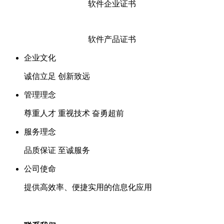
软件企业证书
软件产品证书
企业文化
诚信立足 创新致远
管理理念
尊重人才 重视技术 奋勇超前
服务理念
品质保证 至诚服务
公司使命
提供高效率、便捷实用的信息化应用