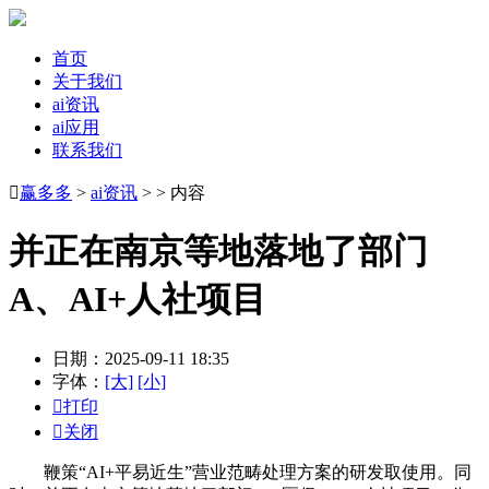
首页
关于我们
ai资讯
ai应用
联系我们

赢多多
>
ai资讯
> > 内容
并正在南京等地落地了部门
A、AI+人社项目
日期：2025-09-11 18:35
字体：
[大]
[小]

打印

关闭
鞭策“AI+平易近生”营业范畴处理方案的研发取使用。同