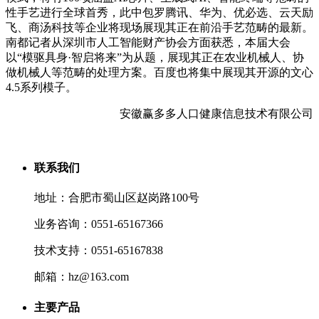
性手艺进行全球首秀，此中包罗腾讯、华为、优必选、云天励
飞、商汤科技等企业将现场展现其正在前沿手艺范畴的最新。
南都记者从深圳市人工智能财产协会方面获悉，本届大会
以“模驱具身·智启将来”为从题，展现其正在农业机械人、协
做机械人等范畴的处理方案。百度也将集中展现其开源的文心
4.5系列模子。
安徽赢多多人口健康信息技术有限公司
联系我们
地址：合肥市蜀山区赵岗路100号
业务咨询：0551-65167366
技术支持：0551-65167838
邮箱：hz@163.com
主要产品