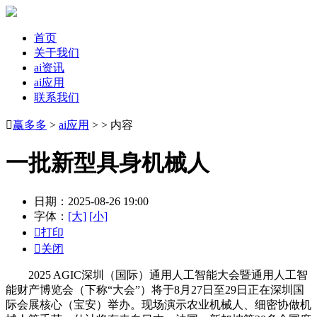
首页
关于我们
ai资讯
ai应用
联系我们

赢多多
>
ai应用
> > 内容
一批新型具身机械人
日期：2025-08-26 19:00
字体：
[大]
[小]

打印

关闭
2025 AGIC深圳（国际）通用人工智能大会暨通用人工智
能财产博览会（下称“大会”）将于8月27日至29日正在深圳国
际会展核心（宝安）举办。现场演示农业机械人、细密协做机