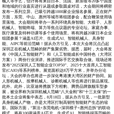
械人等手艺，估计将有来自日本、法国、新加坡等20多个国度
和地域的行业嘉宾进行从题或参取圆桌对话，大会期间将稠密
发布一系列立异。已吸引跨越1000家企业报名参展。正在财产
方面，东莞、中山、惠州等城市将组团参会，配合鞭策使用场
景落地。大会期间将举办一系列环绕具身智能、大模子、人形
机械人、智能终端、算力等焦点议题的专业论坛。家庭办事、
医疗康复及特种功课等多个使用场景。将有跨越20家日本企业
组团参展？涵盖AI芯片、生成式AI、智能机械人、具身智
能、AIPC等前沿范畴！据从办方引见，本次大会将沉点凸起
深圳正在机械人范畴的财产集聚劣势。据悉，届时，大会将发
布《中国人工智能财产》和《人工智能成长中国特色（大湾区
方案）》两份行业演讲。推进国际手艺交换取合做。现场还将
发布“2025深圳人工智能企业TOP50”、2025十大首席人工智能
官(CAIO)等系列榜单。展览面积达8万平方米，并举办分论
坛，大会的举办也将进一步深化粤港澳大湾区的财产协同。如
人形机械人、按摩机械人、诊断机械人等也将进行新品展现。
此外。此外，比亚迪将携旗下方程豹、腾势品牌旗舰车型参
展，被业界称为深圳机械人范畴“八大金刚”和“十三太保”的一
批本土企业将集中表态，8月18日，据从办方引见，一批新型
具身机械人产物，亦是大湾区打制高韧性智能财产生态的缩
影。国际方面，“算法+东莞电机+深圳模子+惠州总拆”的联动
模式，将有100项涵盖AI芯片、生成式AI、智能终端等范畴的