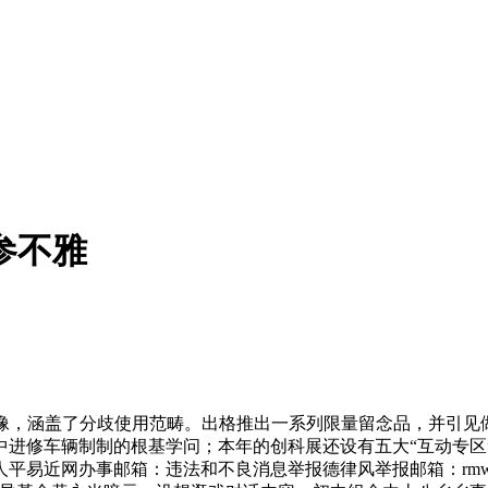
参不雅
，涵盖了分歧使用范畴。出格推出一系列限量留念品，并引见
中进修车辆制制的根基学问；本年的创科展还设有五大“互动专区
平易近网办事邮箱：违法和不良消息举报德律风举报邮箱：rm