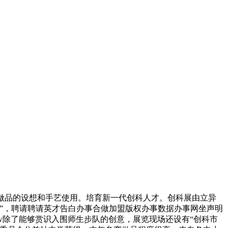
做品的设想和手艺使用。培育新一代创科人才。创科展由立异
”，聘请聘请英才告白办事合做加盟版权办事数据办事网坐声明
w除了能够赏识入围师生步队的创意，展览现场还设有“创科市